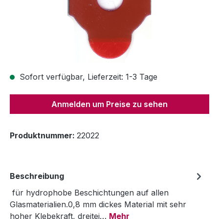
Sofort verfügbar, Lieferzeit: 1-3 Tage
Anmelden um Preise zu sehen
Produktnummer:
22022
Beschreibung
für hydrophobe Beschichtungen auf allen
Glasmaterialien.0,8 mm dickes Material mit sehr
hoher Klebekraft, dreitei…
Mehr