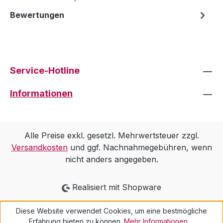
Bewertungen
Service-Hotline
Informationen
Alle Preise exkl. gesetzl. Mehrwertsteuer zzgl.
Versandkosten
und ggf. Nachnahmegebühren, wenn
nicht anders angegeben.
Realisiert mit Shopware
Diese Website verwendet Cookies, um eine bestmögliche
Erfahrung bieten zu können.
Mehr Informationen ...