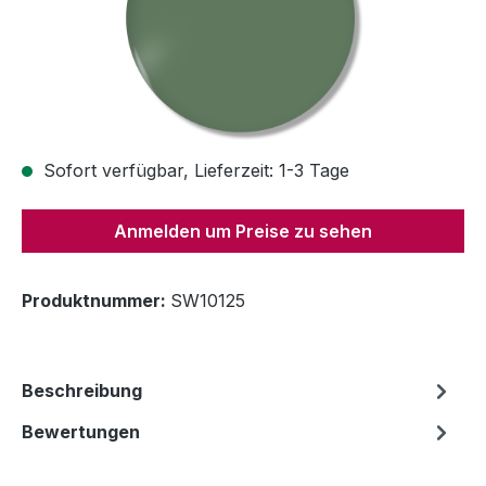
Sofort verfügbar, Lieferzeit: 1-3 Tage
Anmelden um Preise zu sehen
Produktnummer:
SW10125
Beschreibung
Bewertungen