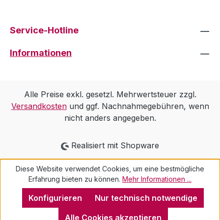
Service-Hotline
Informationen
Alle Preise exkl. gesetzl. Mehrwertsteuer zzgl.
Versandkosten
und ggf. Nachnahmegebühren, wenn
nicht anders angegeben.
Realisiert mit Shopware
Diese Website verwendet Cookies, um eine bestmögliche
Erfahrung bieten zu können.
Mehr Informationen ...
Konfigurieren
Nur technisch notwendige
Alle Cookies akzeptieren