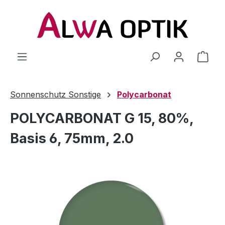
Zum Hauptinhalt springen
Sonnenschutz Sonstige
Polycarbonat
POLYCARBONAT G 15, 80%,
Basis 6, 75mm, 2.0
Bildergalerie überspringen